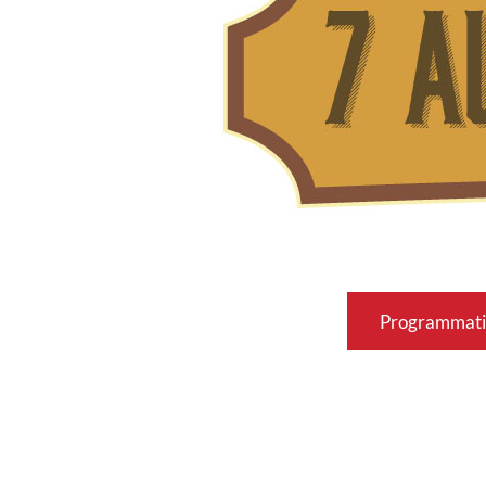
Programmati