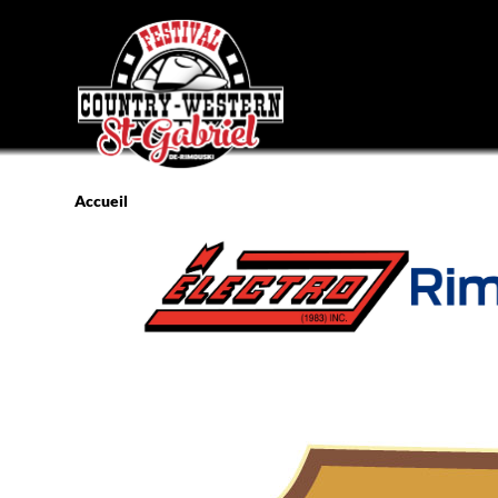
Accueil