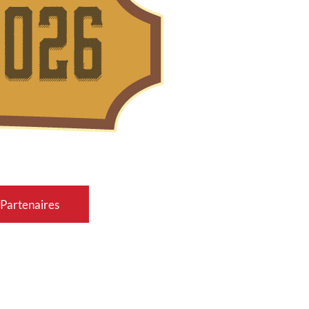
Partenaires